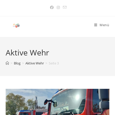
Menü
Aktive Wehr
>
Blog
>
Aktive Wehr
>
Seite 3