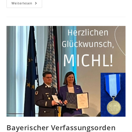
Weiterlesen
Bayerischer Verfassungsorden