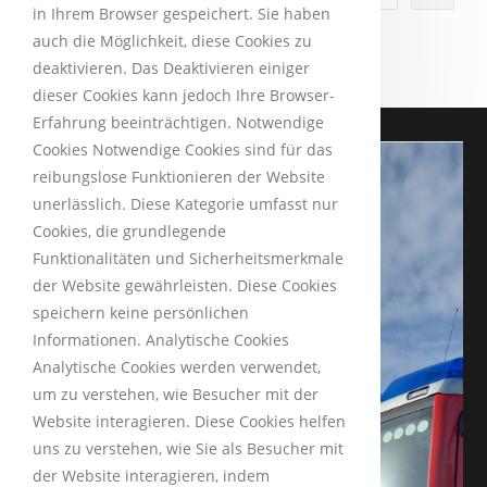
in Ihrem Browser gespeichert. Sie haben
auch die Möglichkeit, diese Cookies zu
deaktivieren. Das Deaktivieren einiger
dieser Cookies kann jedoch Ihre Browser-
Erfahrung beeinträchtigen. Notwendige
Cookies Notwendige Cookies sind für das
reibungslose Funktionieren der Website
unerlässlich. Diese Kategorie umfasst nur
Cookies, die grundlegende
Funktionalitäten und Sicherheitsmerkmale
der Website gewährleisten. Diese Cookies
speichern keine persönlichen
Informationen. Analytische Cookies
Analytische Cookies werden verwendet,
um zu verstehen, wie Besucher mit der
Website interagieren. Diese Cookies helfen
uns zu verstehen, wie Sie als Besucher mit
der Website interagieren, indem