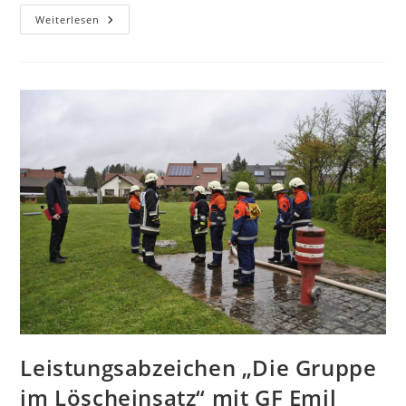
Weiterlesen
Leistungsabzeichen „Die Gruppe
im Löscheinsatz“ mit GF Emil