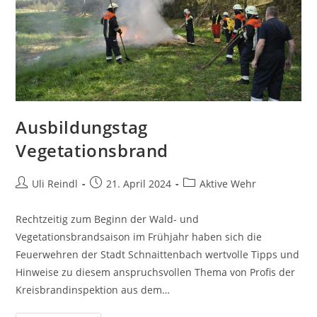
Ausbildungstag
Vegetationsbrand
Uli Reindl
21. April 2024
Aktive Wehr
Rechtzeitig zum Beginn der Wald- und
Vegetationsbrandsaison im Frühjahr haben sich die
Feuerwehren der Stadt Schnaittenbach wertvolle Tipps und
Hinweise zu diesem anspruchsvollen Thema von Profis der
Kreisbrandinspektion aus dem…