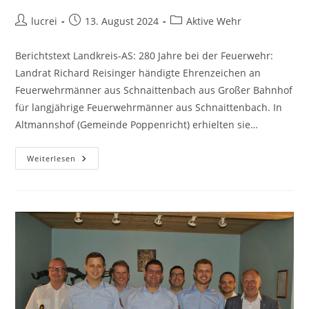
lucrei
13. August 2024
Aktive Wehr
Berichtstext Landkreis-AS: 280 Jahre bei der Feuerwehr:
Landrat Richard Reisinger händigte Ehrenzeichen an
Feuerwehrmänner aus Schnaittenbach aus Großer Bahnhof
für langjährige Feuerwehrmänner aus Schnaittenbach. In
Altmannshof (Gemeinde Poppenricht) erhielten sie…
Weiterlesen