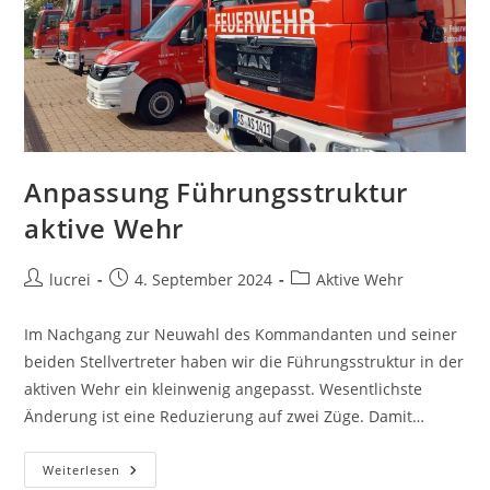
Anpassung Führungsstruktur
aktive Wehr
lucrei
4. September 2024
Aktive Wehr
Im Nachgang zur Neuwahl des Kommandanten und seiner
beiden Stellvertreter haben wir die Führungsstruktur in der
aktiven Wehr ein kleinwenig angepasst. Wesentlichste
Änderung ist eine Reduzierung auf zwei Züge. Damit…
Weiterlesen