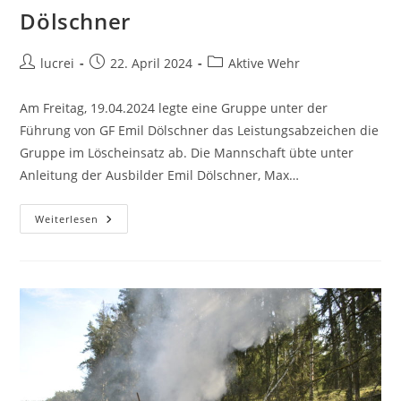
Dölschner
lucrei
22. April 2024
Aktive Wehr
Am Freitag, 19.04.2024 legte eine Gruppe unter der
Führung von GF Emil Dölschner das Leistungsabzeichen die
Gruppe im Löscheinsatz ab. Die Mannschaft übte unter
Anleitung der Ausbilder Emil Dölschner, Max…
Weiterlesen