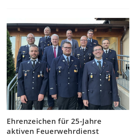
Ehrenzeichen für 25-Jahre
aktiven Feuerwehrdienst