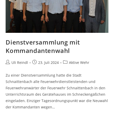
Dienstversammlung mit
Kommandantenwahl
Uli Reindl
23. Juli 2024
Aktive Wehr
Zu einer Dienstversammlung hatte die Stadt
Schnaittenbach alle Feuerwehrdienstleistenden und
Feuerwehranwärter der Feuerwehr Schnaittenbach in den
Unterrichtsraum des Gerätehauses im Schneckengäßchen
eingeladen. Einziger Tagesordnungspunkt war die Neuwahl
der Kommandanten wegen…