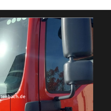
ttenbach.de