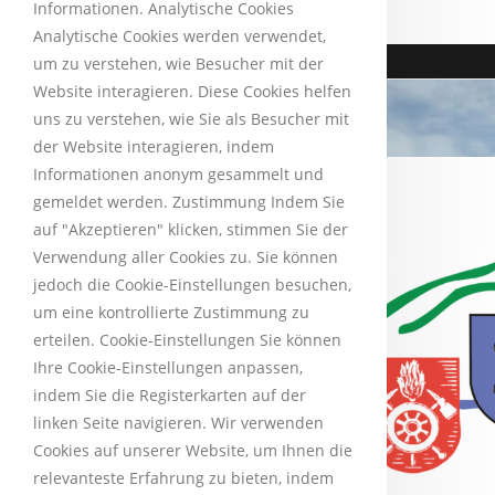
Informationen. Analytische Cookies
Analytische Cookies werden verwendet,
um zu verstehen, wie Besucher mit der
Website interagieren. Diese Cookies helfen
uns zu verstehen, wie Sie als Besucher mit
der Website interagieren, indem
Informationen anonym gesammelt und
gemeldet werden. Zustimmung Indem Sie
auf "Akzeptieren" klicken, stimmen Sie der
Verwendung aller Cookies zu. Sie können
jedoch die Cookie-Einstellungen besuchen,
um eine kontrollierte Zustimmung zu
erteilen. Cookie-Einstellungen Sie können
Ihre Cookie-Einstellungen anpassen,
indem Sie die Registerkarten auf der
linken Seite navigieren. Wir verwenden
Cookies auf unserer Website, um Ihnen die
relevanteste Erfahrung zu bieten, indem