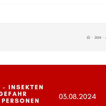
>
2024
>