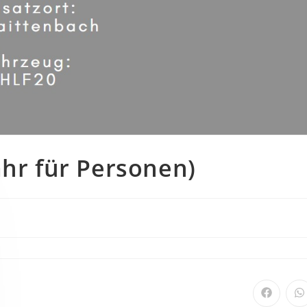
ahr für Personen)