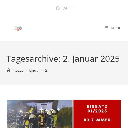
Menü
Tagesarchive: 2. Januar 2025
>
2025
>
Januar
>
2