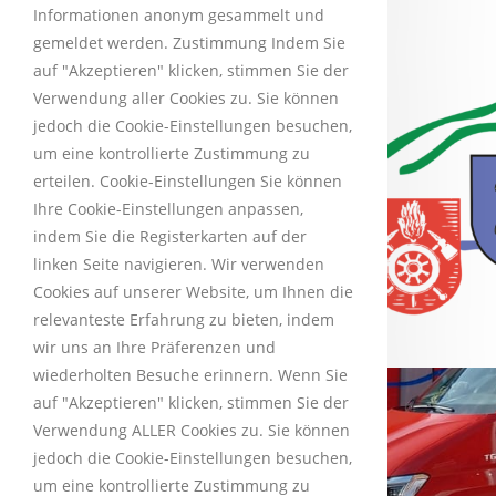
Informationen anonym gesammelt und
gemeldet werden. Zustimmung Indem Sie
auf "Akzeptieren" klicken, stimmen Sie der
Verwendung aller Cookies zu. Sie können
jedoch die Cookie-Einstellungen besuchen,
um eine kontrollierte Zustimmung zu
erteilen. Cookie-Einstellungen Sie können
Ihre Cookie-Einstellungen anpassen,
indem Sie die Registerkarten auf der
linken Seite navigieren. Wir verwenden
Cookies auf unserer Website, um Ihnen die
relevanteste Erfahrung zu bieten, indem
wir uns an Ihre Präferenzen und
wiederholten Besuche erinnern. Wenn Sie
auf "Akzeptieren" klicken, stimmen Sie der
Verwendung ALLER Cookies zu. Sie können
jedoch die Cookie-Einstellungen besuchen,
um eine kontrollierte Zustimmung zu