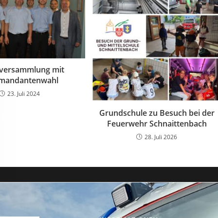
tversammlung mit
mandantenwahl
23. Juli 2024
Grundschule zu Besuch bei der
Feuerwehr Schnaittenbach
28. Juli 2026