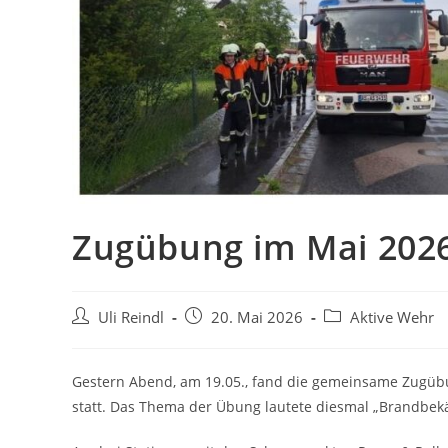
Zugübung im Mai 202
Uli Reindl
20. Mai 2026
Aktive Wehr
Gestern Abend, am 19.05., fand die gemeinsame Zugüb
statt. Das Thema der Übung lautete diesmal „Brandbe