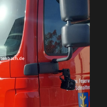
ttenbach.de