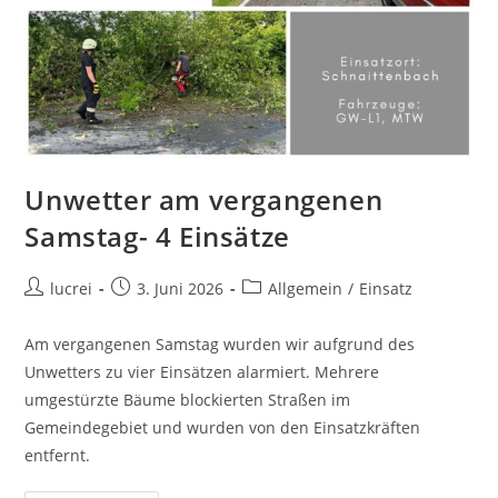
Unwetter am vergangenen
Samstag- 4 Einsätze
lucrei
3. Juni 2026
Allgemein
/
Einsatz
Am vergangenen Samstag wurden wir aufgrund des
Unwetters zu vier Einsätzen alarmiert. Mehrere
umgestürzte Bäume blockierten Straßen im
Gemeindegebiet und wurden von den Einsatzkräften
entfernt.