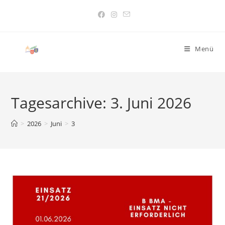
Menü
Tagesarchive: 3. Juni 2026
>
2026
>
Juni
>
3