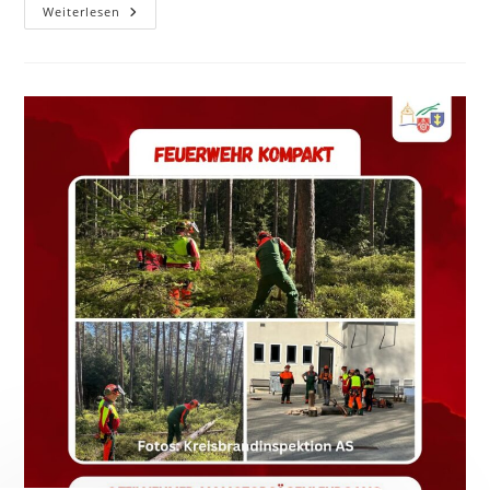
Weiterlesen