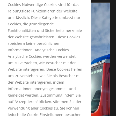
Cookies Notwendige Cookies sind für das
reibungslose Funktionieren der Website
unerlässlich. Diese Kategorie umfasst nur
Cookies, die grundlegende
Funktionalitäten und Sicherheitsmerkmale
der Website gewährleisten. Diese Cookies
speichern keine persönlichen
Informationen. Analytische Cookies
Analytische Cookies werden verwendet,
um zu verstehen, wie Besucher mit der
Website interagieren. Diese Cookies helfen
uns zu verstehen, wie Sie als Besucher mit
der Website interagieren, indem
INFORMATIONEN
Informationen anonym gesammelt und
gemeldet werden. Zustimmung Indem Sie
auf "Akzeptieren" klicken, stimmen Sie der
Impressum
Verwendung aller Cookies zu. Sie können
Datenschutzerklärung
jedoch die Cookie-Einstellungen besuchen,