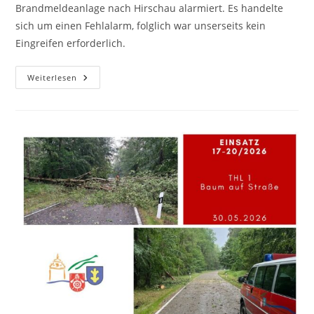
Brandmeldeanlage nach Hirschau alarmiert. Es handelte
sich um einen Fehlalarm, folglich war unserseits kein
Eingreifen erforderlich.
Weiterlesen